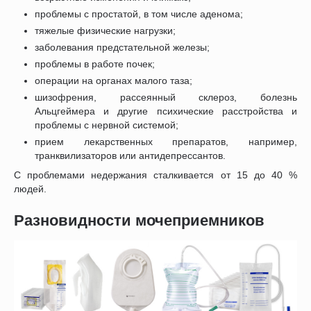
проблемы с простатой, в том числе аденома;
тяжелые физические нагрузки;
заболевания предстательной железы;
проблемы в работе почек;
операции на органах малого таза;
шизофрения, рассеянный склероз, болезнь
Альцгеймера и другие психические расстройства и
проблемы с нервной системой;
прием лекарственных препаратов, например,
транквилизаторов или антидепрессантов.
С проблемами недержания сталкивается от 15 до 40 %
людей.
Разновидности мочеприемников