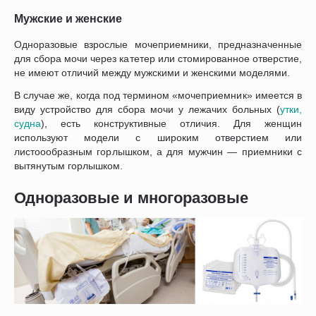
Мужские и женские
Одноразовые взрослые мочеприемники, предназначенные
для сбора мочи через катетер или стомированное отверстие,
не имеют отличий между мужскими и женскими моделями.
В случае же, когда под термином «мочеприемник» имеется в
виду устройство для сбора мочи у лежачих больных (
утки,
судна
), есть конструктивные отличия. Для женщин
используют модели с широким отверстием или
листоообразным горлышком, а для мужчин — приемники с
вытянутым горлышком.
Одноразовые и многоразовые