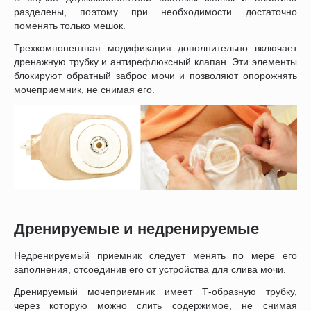
разделены, поэтому при необходимости достаточно
поменять только мешок.
Трехкомпонентная модификация дополнительно включает
дренажную трубку и антирефлюксный клапан. Эти элементы
блокируют обратный заброс мочи и позволяют опорожнять
мочеприемник, не снимая его.
Дренируемые и недренируемые
Недренируемый приемник следует менять по мере его
заполнения, отсоединив его от устройства для слива мочи.
Дренируемый мочеприемник имеет Т-образную трубку,
через которую можно слить содержимое, не снимая