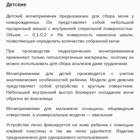
Детские
Детский мочеприемник предназначен для сбора мочи у
новорожденных. Он представляет собой небольшой
прозрачный мешок с внутренней стерильной поверхностью.
Объем — 0,1-0,2 л. На поверхность нанесена шкала,
позволяющая определить количество собранной мочи.
При производстве педиатрических мочеприемников
применяют только гипоаллергенные материалы, поэтому их
можно использовать для сбора анализов даже грудничкам.
Мочеприемники для детей производятся с учетом
анатомических особенностей ребенка. Модели для девочек
представляют собой устройство с круглым отверстием.
Небольшой внутренний выступ блокирует попадание мочи
обратно во влагалище.
Мочеприемники для мальчиков оснащены яйцевидным
отверстием, а универсальные модели — овальным.
Устройство легко фиксируется на коже ребенка с помощью
клейкой пластины и так же легко удаляется. Изделие
предназначено для одноразового использования.