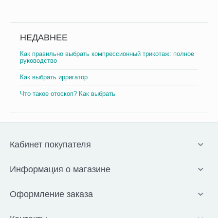
НЕДАВНЕЕ
Как правильно выбрать компрессионный трикотаж: полное
руководство
Как выбрать ирригатор
Что такое отоскоп? Как выбрать
Кабинет покупателя
Информация о магазине
Оформление заказа