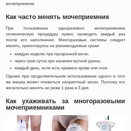
мочеприемник.
Как часто менять мочеприемник
При пользовании одноразового мочеприемника
гигиеническую процедуру нужно проводить каждый раз
после его наполнения. Многоразовые системы следует
менять, ориентируясь на рекомендуемые сроки:
каждую неделю при прозрачной моче;
через трое суток при наличии мутной урины;
каждый день, если есть примесь крови или гноя.
Однако при продолжительном использовании одного и того
же мешка может появиться неприятный запах. Поэтому его
желательно менять не реже 1 раза в 3 дня.
Как ухаживать за многоразовыми
мочеприемниками