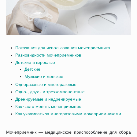
Показания для использования мочеприемника
Разновидности мочеприемников
Детские и взрослые
Детские
Мужские и женские
Одноразовые и многоразовые
Одно-, двух - и трехкомпонентные
Дренируемые и недренируемые
Как часто менять мочеприемник
Как ухаживать за многоразовыми мочеприемниками
Мочеприемник — медицинское приспособление для сбора