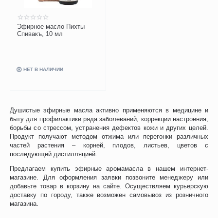
Эфирное масло Пихты
Спивакъ, 10 мл
НЕТ В НАЛИЧИИ
Душистые эфирные масла активно применяются в медицине и
быту для профилактики ряда заболеваний, коррекции настроения,
борьбы со стрессом, устранения дефектов кожи и других целей.
Продукт получают методом отжима или перегонки различных
частей растения – корней, плодов, листьев, цветов с
последующей дистилляцией.
Предлагаем купить эфирные аромамасла в нашем интернет-
магазине. Для оформления заявки позвоните менеджеру или
добавьте товар в корзину на сайте. Осуществляем курьерскую
доставку по городу, также возможен самовывоз из розничного
магазина.