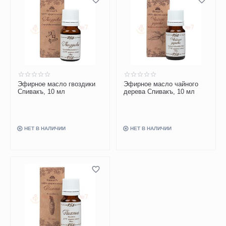
Эфирное масло гвоздики
Эфирное масло чайного
Спивакъ, 10 мл
дерева Спивакъ, 10 мл
НЕТ В НАЛИЧИИ
НЕТ В НАЛИЧИИ