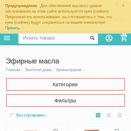
×
Предупреждение
Для обеспечения высокого уровня
обслуживания на этом сайте используются куки (cookies).
Продолжая его использование, вы соглашаетесь с тем, что
8 (800) 201-70-57
куки (cookies) будут сохраняться на вашем компьютере:
Принять
0
Эфирные масла
Главная
/
Экология дома
/
Ароматерапия
/
Категории
Фильтры
Без сортировки