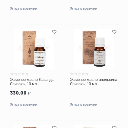
НЕТ В НАЛИЧИИ
НЕТ В НАЛИЧИИ
Эфирное масло Лаванды
Эфирное масло апельсина
Спивакъ, 10 мл
Спивакъ, 10 мл
330.00
Р
НЕТ В НАЛИЧИИ
НЕТ В НАЛИЧИИ