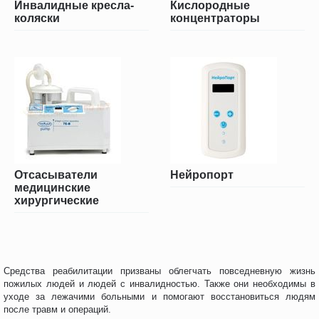
Инвалидные кресла-
Кислородные
коляски
концентраторы
Отсасыватели
Нейропорт
медицинские
хирургические
Средства реабилитации призваны облегчать повседневную жизнь
пожилых людей и людей с инвалидностью. Также они необходимы в
уходе за лежачими больными и помогают восстановиться людям
после травм и операций.