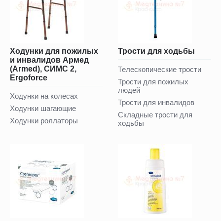
Ходунки для пожилых
Трости для ходьбы
и инвалидов Армед
(Armed), СИМС 2,
Телескопические трости
Ergoforce
Трости для пожилых
людей
Ходунки на колесах
Трости для инвалидов
Ходунки шагающие
Складные трости для
Ходунки роллаторы
ходьбы