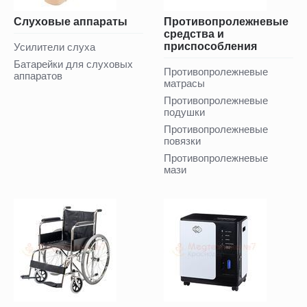
Слуховые аппараты
Противопролежневые
средства и
приспособления
Усилители слуха
Батарейки для слуховых
Противопролежневые
аппаратов
матрасы
Противопролежневые
подушки
Противопролежневые
повязки
Противопролежневые
мази