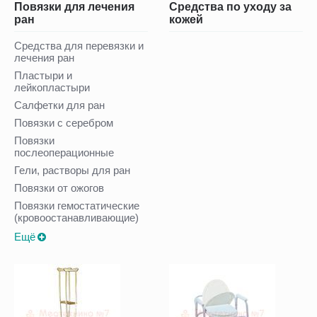
Повязки для лечения
Средства по уходу за
ран
кожей
Средства для перевязки и
лечения ран
Пластыри и
лейкопластыри
Салфетки для ран
Повязки с серебром
Повязки
послеоперационные
Гели, растворы для ран
Повязки от ожогов
Повязки гемостатические
(кровоостанавливающие)
Ещё