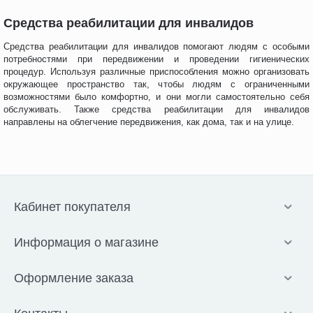
Средства реабилитации для инвалидов
Средства реабилитации для инвалидов помогают людям с особыми
потребностями при передвижении и проведении гигиенических
процедур. Используя различные приспособления можно организовать
окружающее пространство так, чтобы людям с ограниченными
возможностями было комфортно, и они могли самостоятельно себя
обслуживать. Также средства реабилитации для инвалидов
направлены на облегчение передвижения, как дома, так и на улице.
Кабинет покупателя
Информация о магазине
Оформление заказа