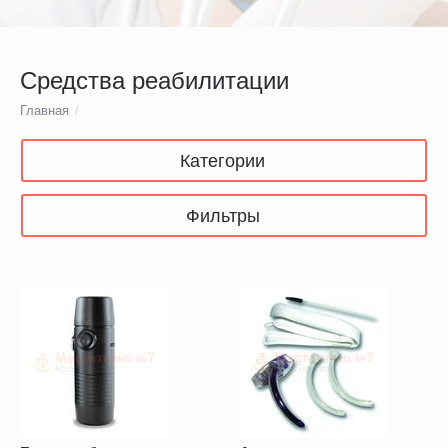
Средства реабилитации
Главная
/
Категории
Фильтры