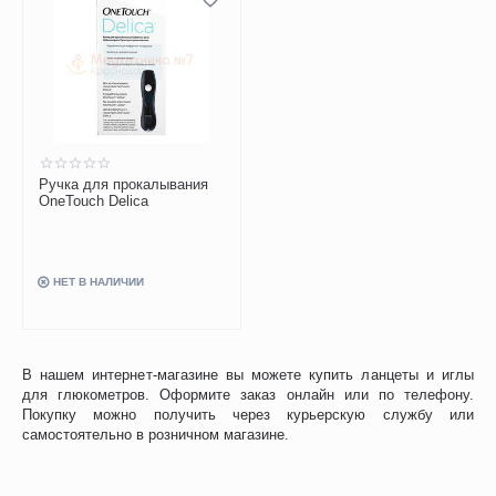
Ручка для прокалывания
OneTouch Delica
НЕТ В НАЛИЧИИ
В нашем интернет-магазине вы можете купить ланцеты и иглы
для глюкометров. Оформите заказ онлайн или по телефону.
Покупку можно получить через курьерскую службу или
самостоятельно в розничном магазине.