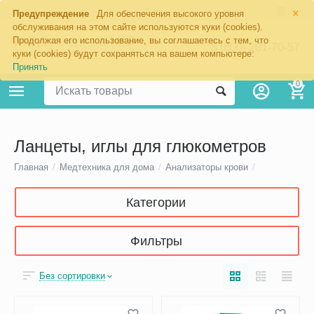
×
Предупреждение
Для обеспечения высокого уровня
обслуживания на этом сайте используются куки (cookies).
Продолжая его использование, вы соглашаетесь с тем, что
8 (800) 201-70-57
куки (cookies) будут сохраняться на вашем компьютере:
Принять
0
Ланцеты, иглы для глюкометров
Главная
/
Медтехника для дома
/
Анализаторы крови
/
Категории
Фильтры
Без сортировки