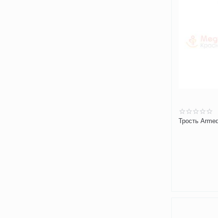
Трость Arme