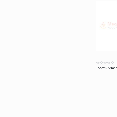
Трость Arme