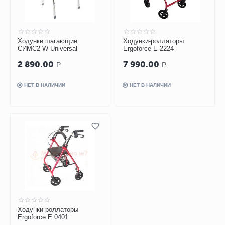
Ходунки шагающие
Ходунки-роллаторы
СИМС2 W Universal
Ergoforce Е-2224
2 890.00
7 990.00
Р
Р
НЕТ В НАЛИЧИИ
НЕТ В НАЛИЧИИ
Ходунки-роллаторы
Ergoforce Е 0401