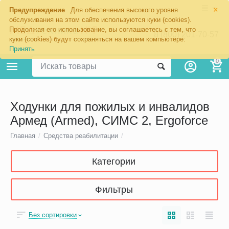
×
Предупреждение
Для обеспечения высокого уровня
обслуживания на этом сайте используются куки (cookies).
Продолжая его использование, вы соглашаетесь с тем, что
8 (800) 201-70-57
куки (cookies) будут сохраняться на вашем компьютере:
Принять
0
Ходунки для пожилых и инвалидов
Армед (Armed), СИМС 2, Ergoforce
Главная
/
Средства реабилитации
/
Категории
Фильтры
Без сортировки