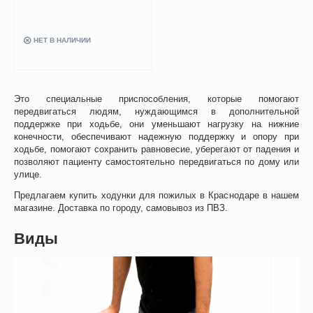
НЕТ В НАЛИЧИИ
Это специальные приспособления, которые помогают
передвигаться людям, нуждающимся в дополнительной
поддержке при ходьбе, они уменьшают нагрузку на нижние
конечности, обеспечивают надежную поддержку и опору при
ходьбе, помогают сохранить равновесие, уберегают от падения и
позволяют пациенту самостоятельно передвигаться по дому или
улице.
Предлагаем купить ходунки для пожилых в Краснодаре в нашем
магазине. Доставка по городу, самовывоз из ПВЗ.
Виды