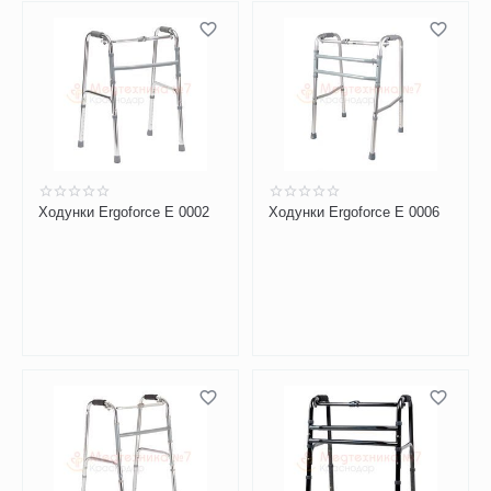
Ходунки Ergoforce E 0002
Ходунки Ergoforce E 0006