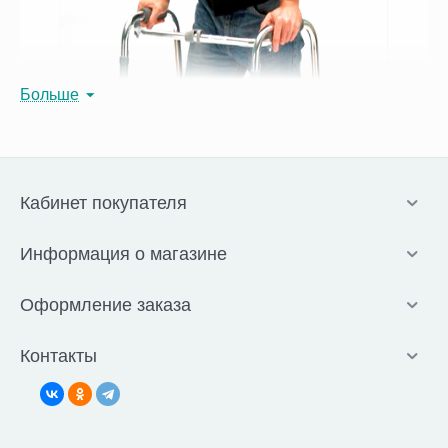
Больше
Кабинет покупателя
Информация о магазине
Оформление заказа
Контакты