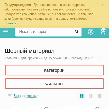
×
Предупреждение
Для обеспечения высокого уровня
обслуживания на этом сайте используются куки (cookies).
Продолжая его использование, вы соглашаетесь с тем, что
8 (800) 201-70-57
куки (cookies) будут сохраняться на вашем компьютере:
Принять
0
Шовный материал
Главная
/
Для врачей и мед. учреждений
/
Расходные материалы
/
Категории
Фильтры
Без сортировки