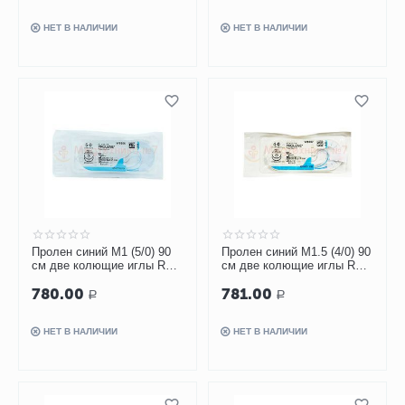
НЕТ В НАЛИЧИИ
НЕТ В НАЛИЧИИ
Пролен синий М1 (5/0) 90
Пролен синий М1.5 (4/0) 90
см две колющие иглы RB-
см две колющие иглы RB-
1, арт. W8556
1, арт. W8557
780.00
781.00
Р
Р
НЕТ В НАЛИЧИИ
НЕТ В НАЛИЧИИ