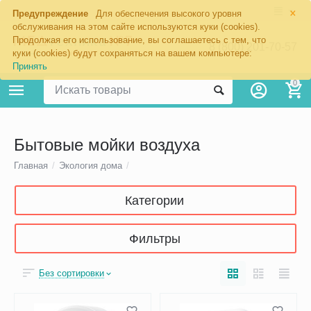
×
Предупреждение
Для обеспечения высокого уровня
обслуживания на этом сайте используются куки (cookies).
Продолжая его использование, вы соглашаетесь с тем, что
8 (800) 201-70-57
куки (cookies) будут сохраняться на вашем компьютере:
Принять
0
Бытовые мойки воздуха
Главная
/
Экология дома
/
Категории
Фильтры
Без сортировки