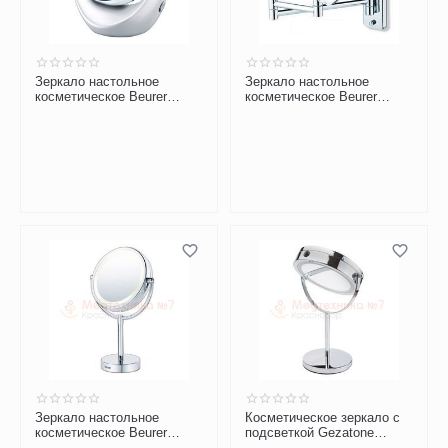
Зеркало настольное
Зеркало настольное
косметическое Beurer
косметическое Beurer
BS49
BS59
Зеркало настольное
Косметическое зеркало с
косметическое Beurer
подсветкой Gezatone
BS69
LM194