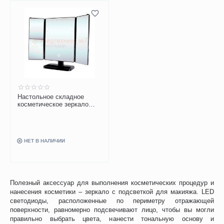
Настольное складное
косметическое зеркало
GESS uLike 1-3х с
подсветкой
НЕТ В НАЛИЧИИ
Полезный аксессуар для выполнения косметических процедур и
нанесения косметики – зеркало с подсветкой для макияжа. LED
светодиоды, расположенные по периметру отражающей
поверхности, равномерно подсвечивают лицо, чтобы вы могли
правильно выбрать цвета, нанести тональную основу и