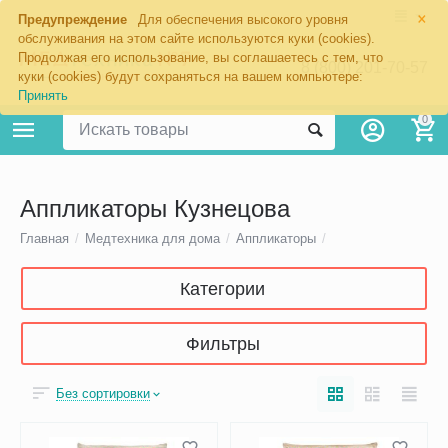
×
Предупреждение
Для обеспечения высокого уровня
обслуживания на этом сайте используются куки (cookies).
Продолжая его использование, вы соглашаетесь с тем, что
8 (800) 201-70-57
куки (cookies) будут сохраняться на вашем компьютере:
Принять
0
Аппликаторы Кузнецова
Главная
/
Медтехника для дома
/
Аппликаторы
/
Категории
Фильтры
Без сортировки