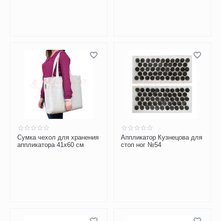
Сумка чехол для хранения
Аппликатор Кузнецова для
аппликатора 41х60 см
стоп ног №54