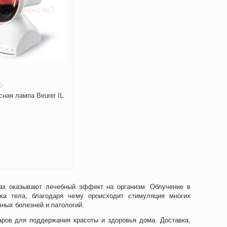
ная лампа Beurer IL
зах оказывают лечебный эффект на организм. Облучение в
ка тела, благодаря чему происходит стимуляция многих
ных болезней и патологий.
ров для поддержания красоты и здоровья дома. Доставка,