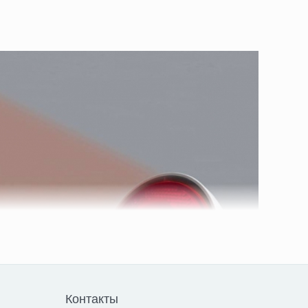
Контакты