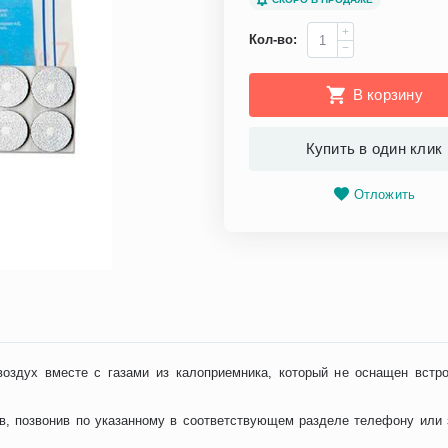
+
Кол-во:
−
В корзину
Купить в один клик
Отложить
воздух вместе с газами из калоприемника, который не оснащен встр
, позвонив по указанному в соответствующем разделе телефону или з