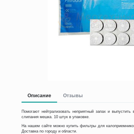
Описание
Отзывы
Помогают нейтрализовать неприятный запах и выпустить 
слипания мешка. 10 штук в упаковке.
На нашем сайте можно купить фильтры для калоприемников
Доставка по городу и области.