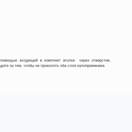
 помощью входящей в комплект иголки через отверстие,
дите за тем, чтобы не проколоть оба слоя калоприемника.