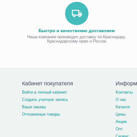
Быстро и качественно доставляем
Наша компания производит доставку по Краснодару,
Краснодарскому краю и России
Кабинет покупателя
Информа
Войти в личный кабинет
Контакты
Создать учетную запись
О нас
Ваши заказы
Каталог
Отложенные товары
Цены
Акции
Опт
Сервис