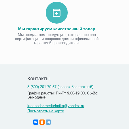
Мы гарантируем качественный товар
Мы предлагаем продукцию, которая прошла
сертификацию и сопровождается официальной
гарантией производителя.
Контакты
8 (800) 201-70-57 (звонок бесплатный)
График работы: Пн-Пт 9.00-19.00, Сб-Вс:
Выходные
krasnodar.medtehnika@yandex.ru
Посмотреть на карте