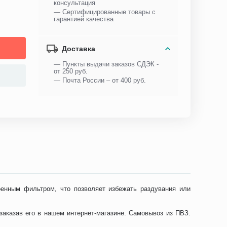
консультация
— Сертифицированные товары с
гарантией качества
Доставка
— Пункты выдачи заказов СДЭК -
от 250 руб.
— Почта России – от 400 руб.
оенным фильтром, что позволяет избежать раздувания или
аказав его в нашем интернет-магазине. Самовывоз из ПВЗ.