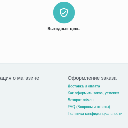
Выгодные цены
ция о магазине
Оформление заказа
Доставка и оплата
Как оформить заказ, условия
Возврат-обмен
FAQ (Вопросы и ответы)
Политика конфиденциальности