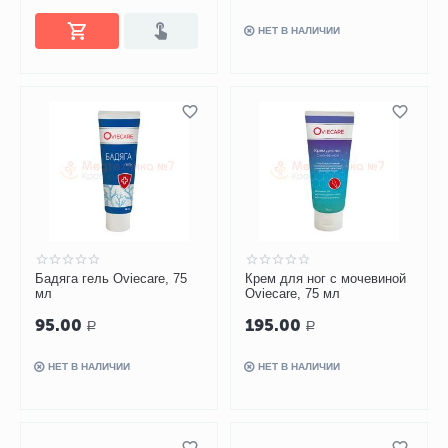
НЕТ В НАЛИЧИИ
Бадяга гель Oviecare, 75
Крем для ног с мочевиной
мл
Oviecare, 75 мл
95.00
195.00
Р
Р
НЕТ В НАЛИЧИИ
НЕТ В НАЛИЧИИ