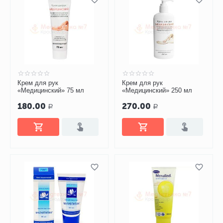
Крем для рук
Крем для рук
«Медицинский» 75 мл
«Медицинский» 250 мл
180.00
270.00
Р
Р