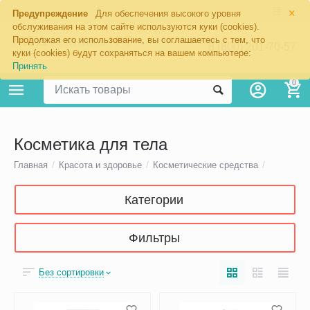
×
Предупреждение
Для обеспечения высокого уровня
обслуживания на этом сайте используются куки (cookies).
Продолжая его использование, вы соглашаетесь с тем, что
8 (800) 201-70-57
куки (cookies) будут сохраняться на вашем компьютере:
Принять
0
Косметика для тела
Главная
/
Красота и здоровье
/
Косметические средства
/
Категории
Фильтры
Без сортировки