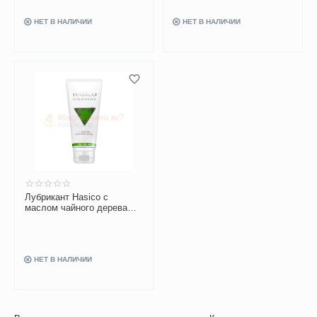
НЕТ В НАЛИЧИИ
НЕТ В НАЛИЧИИ
Лубрикант Hasico c
маслом чайного дерева
100 мл
НЕТ В НАЛИЧИИ