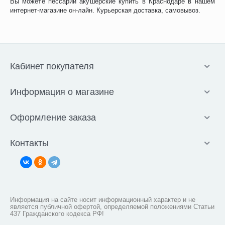
Вы можете пессарии акушерские купить в Краснодаре в нашем
интернет-магазине он-лайн. Курьерская доставка, самовывоз.
Кабинет покупателя
Информация о магазине
Оформление заказа
Контакты
Информация на сайте носит информационный характер и не
является публичной офертой, определяемой положениями Статьи
437 Гражданского кодекса РФ!