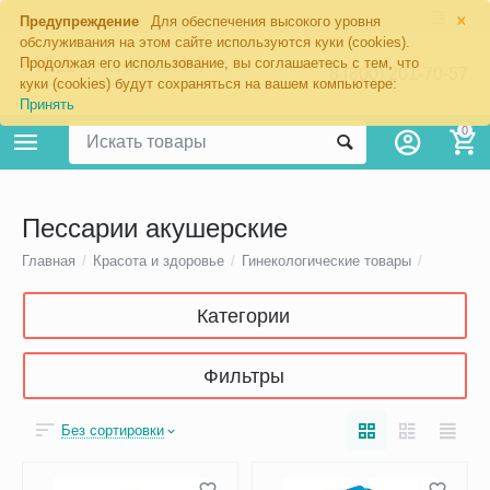
×
Предупреждение
Для обеспечения высокого уровня
обслуживания на этом сайте используются куки (cookies).
Продолжая его использование, вы соглашаетесь с тем, что
8 (800) 201-70-57
куки (cookies) будут сохраняться на вашем компьютере:
Принять
0
Пессарии акушерские
Главная
/
Красота и здоровье
/
Гинекологические товары
/
Категории
Фильтры
Без сортировки