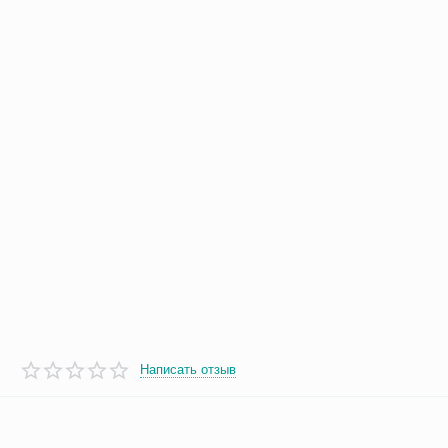
Написать отзыв