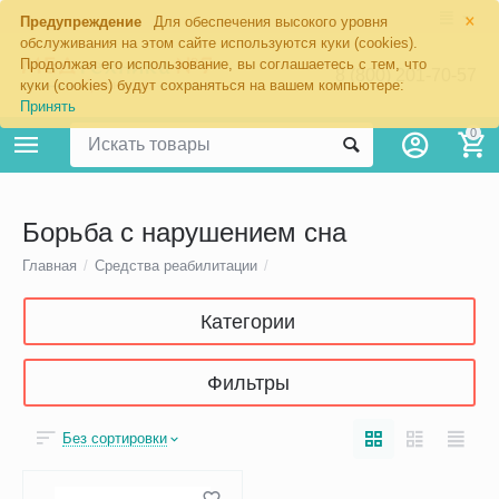
×
Предупреждение
Для обеспечения высокого уровня
обслуживания на этом сайте используются куки (cookies).
Продолжая его использование, вы соглашаетесь с тем, что
8 (800) 201-70-57
куки (cookies) будут сохраняться на вашем компьютере:
Принять
0
Борьба с нарушением сна
Главная
/
Средства реабилитации
/
Категории
Фильтры
Без сортировки