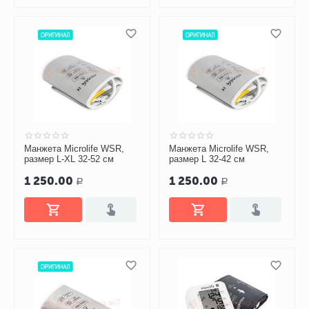
Манжета Microlife WSR,
Манжета Microlife WSR,
размер L-XL 32-52 см
размер L 32-42 см
1 250.00
1 250.00
Р
Р