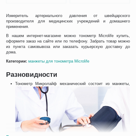
Измеритель артериального давления от швейцарского
производителя для медицинских учреждений и домашнего
применения.
В нашем интернет-магазине можно тонометр Microlife купить,
оформите заказ на сайте или по телефону. Забрать товар можно
из пункта самовывоза или заказать курьерскую доставку до
дома.
Категории:
манжеты для тонометра Мicrolife
Разновидности
Тонометр Микролайф механический состоит из манжеты,