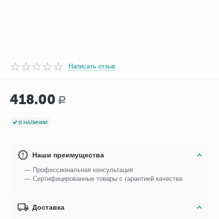
Написать отзыв
418.00
Р
В НАЛИЧИИ
Наши преимущества
— Профессиональная консультация
— Сертифицированные товары с гарантией качества
Доставка