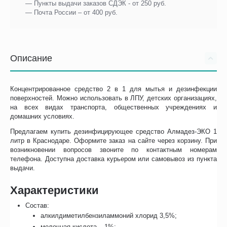
— Пункты выдачи заказов СДЭК - от 250 руб.
— Почта России – от 400 руб.
Описание
Концентрированное средство 2 в 1 для мытья и дезинфекции
поверхностей. Можно использовать в ЛПУ, детских организациях,
на всех видах транспорта, общественных учреждениях и
домашних условиях.
Предлагаем купить дезинфицирующее средство Алмадез-ЭКО 1
литр в Краснодаре. Оформите заказ на сайте через корзину. При
возникновении вопросов звоните по контактным номерам
телефона. Доступна доставка курьером или самовывоз из пункта
выдачи.
Характеристики
Состав:
алкилдиметилбензиламмоний хлорид 3,5%;
молочная кислота – 1%;