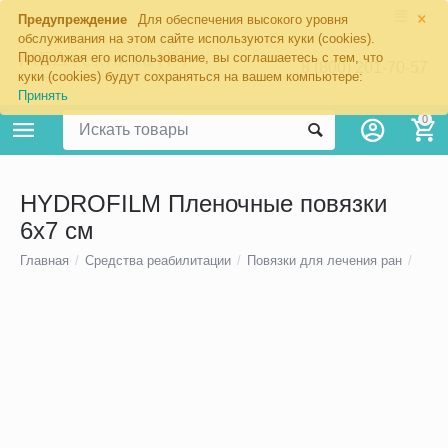
×
Предупреждение
Для обеспечения высокого уровня
обслуживания на этом сайте используются куки (cookies).
Продолжая его использование, вы соглашаетесь с тем, что
8 (800) 201-70-57
куки (cookies) будут сохраняться на вашем компьютере:
Принять
0
HYDROFILM Пленочные повязки
6х7 см
Главная
/
Средства реабилитации
/
Повязки для лечения ран
/