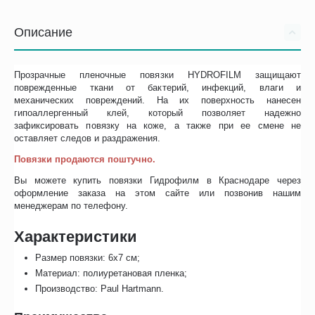
Описание
Прозрачные пленочные повязки HYDROFILM защищают
поврежденные ткани от бактерий, инфекций, влаги и
механических повреждений. На их поверхность нанесен
гипоаллергенный клей, который позволяет надежно
зафиксировать повязку на коже, а также при ее смене не
оставляет следов и раздражения.
Повязки продаются поштучно.
Вы можете купить повязки Гидрофилм в Краснодаре через
оформление заказа на этом сайте или позвонив нашим
менеджерам по телефону.
Характеристики
Размер повязки: 6х7 см;
Материал: полиуретановая пленка;
Производство: Paul Hartmann.