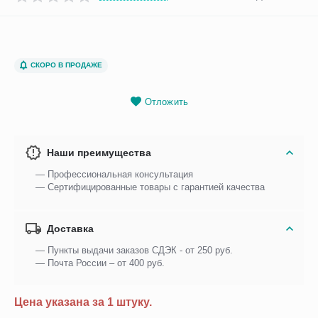
СКОРО В ПРОДАЖЕ
Отложить
Наши преимущества
— Профессиональная консультация
— Сертифицированные товары с гарантией качества
Доставка
— Пункты выдачи заказов СДЭК - от 250 руб.
— Почта России – от 400 руб.
Цена указана за 1 штуку.