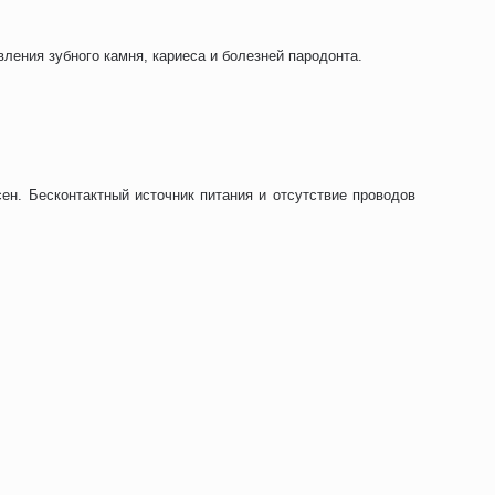
ения зубного камня, кариеса и болезней пародонта.
сен. Бесконтактный источник питания и отсутствие проводов