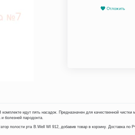
Отложить
В комплекте идут пять насадок. Предназначен для качественной чистк
 и болезней пародонта.
тор полости рта B.Well WI 912, добавив товар в корзину. Доставка по 