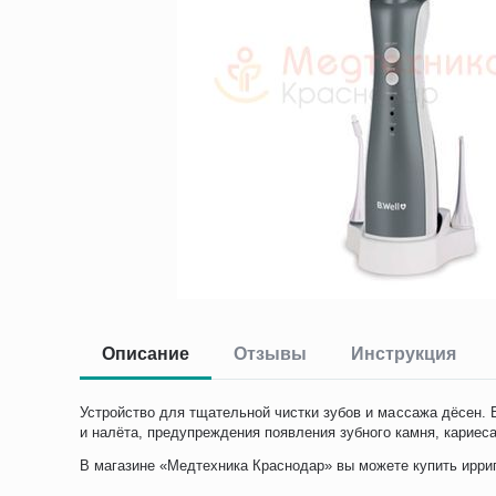
Описание
Отзывы
Инструкция
Устройство для тщательной чистки зубов и массажа дёсен. 
и налёта, предупреждения появления зубного камня, кариеса
В магазине «Медтехника Краснодар» вы можете купить иррига