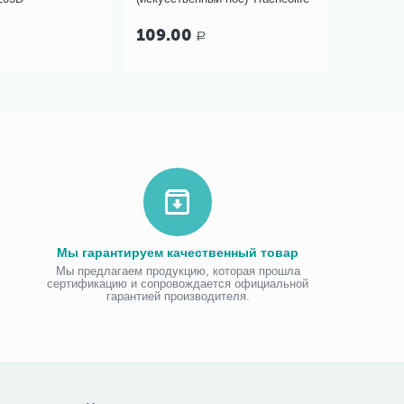
шт.)
299.00
Р
Мы гарантируем качественный товар
Мы предлагаем продукцию, которая прошла
сертификацию и сопровождается официальной
гарантией производителя.