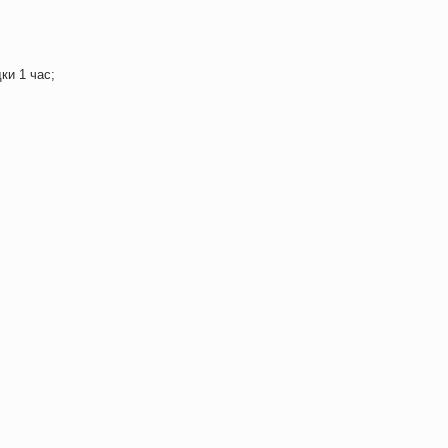
ки 1 час;