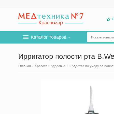
Х
Каталог товаров
Ирригатор полости рта B.We
Главная
/
Красота и здоровье
/
Средства по уходу за полос