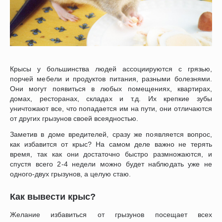
Крысы у большинства людей ассоциируются с грязью,
порчей мебели и продуктов питания, разными болезнями.
Они могут появиться в любых помещениях, квартирах,
домах, ресторанах, складах и т.д. Их крепкие зубы
уничтожают все, что попадается им на пути, они отличаются
от других грызунов своей всеядностью.
Заметив в доме вредителей, сразу же появляется вопрос,
как избавится от крыс? На самом деле важно не терять
время, так как они достаточно быстро размножаются, и
спустя всего 2-4 недели можно будет наблюдать уже не
одного-двух грызунов, а целую стаю.
Как вывести крыс?
Желание избавиться от грызунов посещает всех