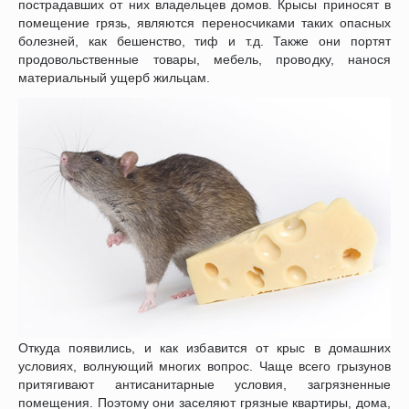
пострадавших от них владельцев домов. Крысы приносят в
помещение грязь, являются переносчиками таких опасных
болезней, как бешенство, тиф и т.д. Также они портят
продовольственные товары, мебель, проводку, нанося
материальный ущерб жильцам.
Откуда появились, и как избавится от крыс в домашних
условиях, волнующий многих вопрос. Чаще всего грызунов
притягивают антисанитарные условия, загрязненные
помещения. Поэтому они заселяют грязные квартиры, дома,