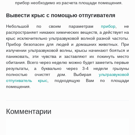
прибор необходимо из расчета площади помещения.
Вывести крыс с помощью отпугивателя
Небольшой по своим параметрам
прибор
, не
распространяет никаких химических веществ, а действует на
крыс исключительно ультразвуковой волной разной частоты.
Прибор безопасен для людей и домашних животных. При
излучении ультразвуковой волны, крысы начинают бояться и
паниковать, эти чувства и заставляют их покинуть место
обитания. Всего через неделю можно будет заметить первые
результаты, а буквально через 3-4 недели грызуны
полностью очистят дом. Выбирая
ультразвуковой
отпугиватель крыс
, подходящую Вам по площади
помещения.
Комментарии