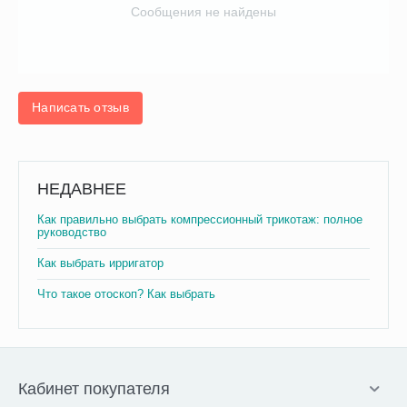
Сообщения не найдены
Написать отзыв
НЕДАВНЕЕ
Как правильно выбрать компрессионный трикотаж: полное
руководство
Как выбрать ирригатор
Что такое отоскоп? Как выбрать
Кабинет покупателя