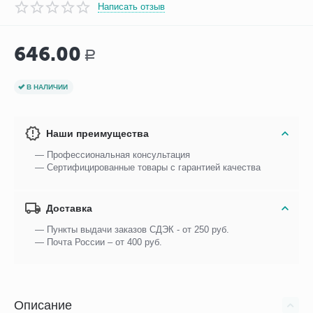
Написать отзыв
646.00
Р
В НАЛИЧИИ
Наши преимущества
— Профессиональная консультация
— Сертифицированные товары с гарантией качества
Доставка
— Пункты выдачи заказов СДЭК - от 250 руб.
— Почта России – от 400 руб.
Описание