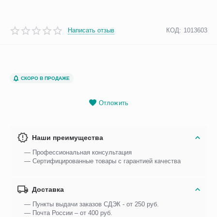
Написать отзыв
КОД:
1013603
СКОРО В ПРОДАЖЕ
Отложить
Наши преимущества
— Профессиональная консультация
— Сертифицированные товары с гарантией качества
Доставка
— Пункты выдачи заказов СДЭК - от 250 руб.
— Почта России – от 400 руб.