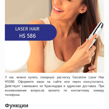
У нас можно купить лазерную расческу Gezatone Laser Hair
HS586. Оформите заказ на сайте или через консультанта.
Действует самовывоз из Краснодара и адресная доставка. При
возникновении вопросов звоните по контактному номеру
телефона.
Функции