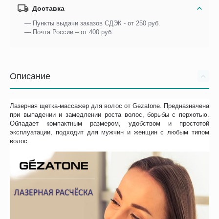
Доставка
— Пункты выдачи заказов СДЭК - от 250 руб.
— Почта России – от 400 руб.
Описание
Лазерная щетка-массажер для волос от Gezatone. Предназначена
при выпадении и замедлении роста волос, борьбы с перхотью.
Обладает компактным размером, удобством и простотой
эксплуатации, подходит для мужчин и женщин с любым типом
волос.