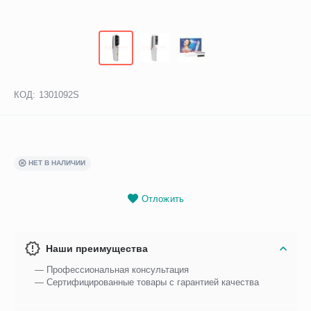
КОД:
1301092S
НЕТ В НАЛИЧИИ
Отложить
Наши преимущества
— Профессиональная консультация
— Сертифицированные товары с гарантией качества