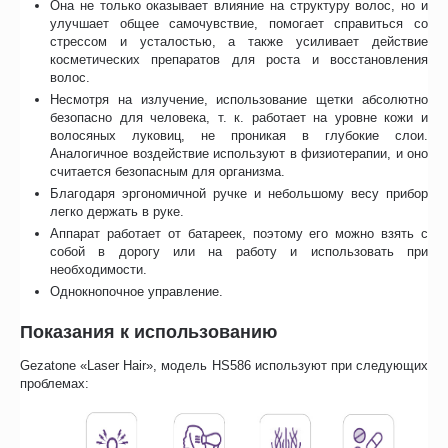
Она не только оказывает влияние на структуру волос, но и
улучшает общее самочувствие, помогает справиться со
стрессом и усталостью, а также усиливает действие
косметических препаратов для роста и восстановления
волос.
Несмотря на излучение, использование щетки абсолютно
безопасно для человека, т. к. работает на уровне кожи и
волосяных луковиц, не проникая в глубокие слои.
Аналогичное воздействие используют в физиотерапии, и оно
считается безопасным для организма.
Благодаря эргономичной ручке и небольшому весу прибор
легко держать в руке.
Аппарат работает от батареек, поэтому его можно взять с
собой в дорогу или на работу и использовать при
необходимости.
Однокнопочное управление.
Показания к использованию
Gezatone «Laser Hair», модель HS586 используют при следующих
проблемах: