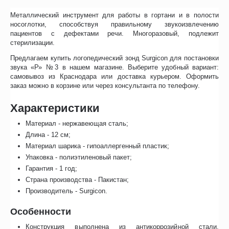
Металлический инструмент для работы в гортани и в полости
носоглотки, способствуя правильному звукоизвлечению
пациентов с дефектами речи. Многоразовый, подлежит
стерилизации.
Предлагаем купить логопедический зонд Surgicon для постановки
звука «Р» №3 в нашем магазине. Выберите удобный вариант:
самовывоз из Краснодара или доставка курьером. Оформить
заказ можно в корзине или через консультанта по телефону.
Характеристики
Материал - нержавеющая сталь;
Длина - 12 см;
Материал шарика - гипоаллергенный пластик;
Упаковка - полиэтиленовый пакет;
Гарантия - 1 год;
Страна производства - Пакистан;
Производитель - Surgicon.
Особенности
Конструкция выполнена из антикоррозийной стали,