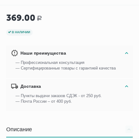
369.00
Р
В НАЛИЧИИ
Наши преимущества
— Профессиональная консультация
— Сертифицированные товары с гарантией качества
Доставка
— Пункты выдачи заказов СДЭК - от 250 руб.
— Почта России – от 400 руб.
Описание