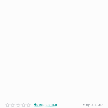
Написать отзыв
КОД:
J-50-313