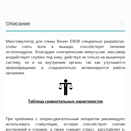
Описание
Миостимулятор для спины Beurer EM38 специально разработан,
чтобы снять боли в мышцах, способствует лечению
остеохондроза. Благодаря электрическим импульсам, массажер
воздействует глубоко под кожу, действуя не только на мышечную
систему, но и на внутренние органы, так как улучшается
кровообращение, а, следовательно, активизируется работа
организма.
Таблица сравнительных характеристик
При проблемах с опорно-двигательным аппаратом рекомендуют
использовать стимуляцию, которая способствует снятию
воспалений и спазмов, а также снижает стресс, расслабляет и,