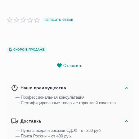
Написать отзыв
СКОРО В ПРОДАЖЕ
Отложить
Наши преимущества
— Профессиональная консультация
— Сертифицированные товары с гарантией качества
Доставка
— Пункты выдачи заказов СДЭК - от 250 руб.
— Почта России – от 400 руб.