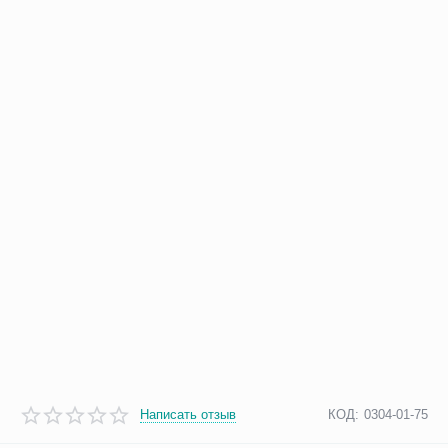
Написать отзыв
КОД:
0304-01-75