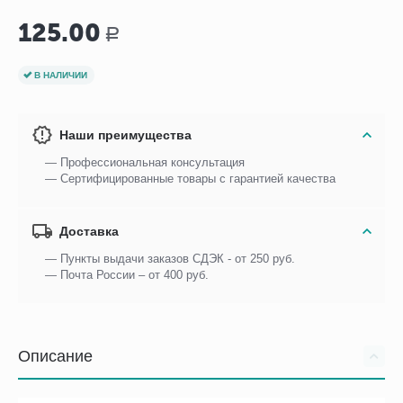
125.00
Р
В НАЛИЧИИ
Наши преимущества
— Профессиональная консультация
— Сертифицированные товары с гарантией качества
Доставка
— Пункты выдачи заказов СДЭК - от 250 руб.
— Почта России – от 400 руб.
Описание