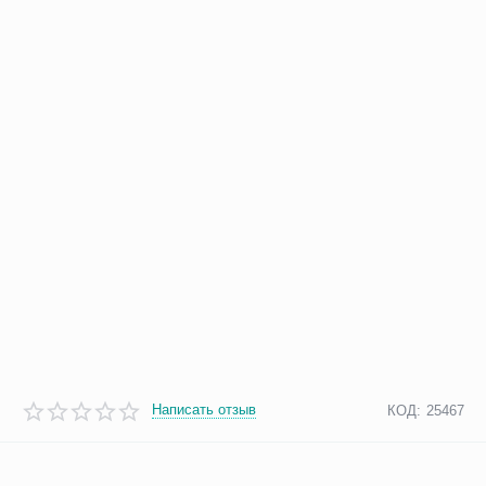
Написать отзыв
КОД:
25467