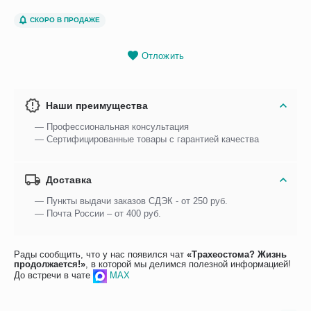
СКОРО В ПРОДАЖЕ
Отложить
Наши преимущества
— Профессиональная консультация
— Сертифицированные товары с гарантией качества
Доставка
— Пункты выдачи заказов СДЭК - от 250 руб.
— Почта России – от 400 руб.
Рады сообщить, что у нас появился чат
«Трахеостома? Жизнь
продолжается!»
, в которой мы делимся полезной информацией!
До встречи в чате
MAX