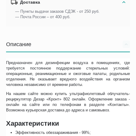
Доставка
— Пункты выдачи заказов СДЭК - от 250 руб.
— Почта России – от 400 руб.
Описание
Предназначен для дезинфекции воздуха в помещениях, где
требуется постоянное поддержание стерильных условий:
операционные, реанимационные и ожоговые палаты, родильные
отделения. Не оказывает вредного воздействия на организм
человека независимо от времени работы.
На нашем сайте можно купить ультрафиолетовый облучатель-
рециркулятор Дезар «Кронт» 802 онлайн. Оформление заказа -
онлайн на сайте или по телефонам в разделе «Контакты».
Возможна курьерская доставка до адреса и самовывоз.
Характеристики
Эффективность обеззараживания - 99%;