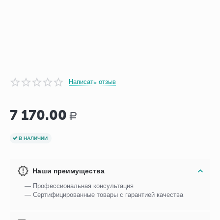
Написать отзыв
7 170.00
Р
В НАЛИЧИИ
Наши преимущества
— Профессиональная консультация
— Сертифицированные товары с гарантией качества