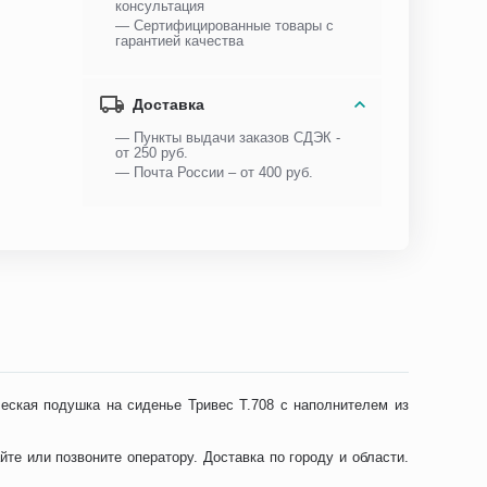
консультация
— Сертифицированные товары с
гарантией качества
Доставка
— Пункты выдачи заказов СДЭК -
от 250 руб.
— Почта России – от 400 руб.
еская подушка на сиденье Тривес Т.708 с наполнителем из
те или позвоните оператору. Доставка по городу и области.