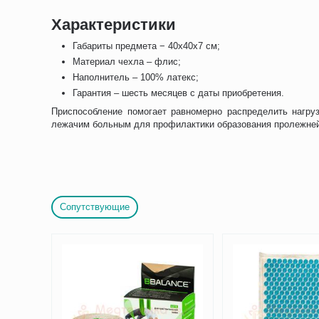
Характеристики
Габариты предмета − 40х40х7 см;
Материал чехла – флис;
Наполнитель – 100% латекс;
Гарантия – шесть месяцев с даты приобретения.
Приспособление помогает равномерно распределить нагру
лежачим больным для профилактики образования пролежней
Сопутствующие