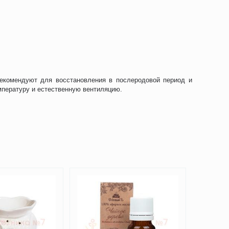
рекомендуют для восстановления в послеродовой период и
пературу и естественную вентиляцию.