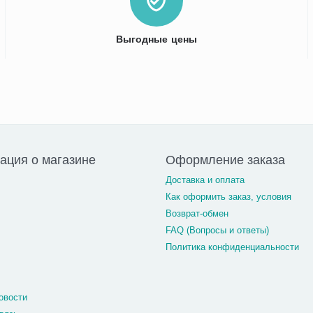
Выгодные цены
ция о магазине
Оформление заказа
Доставка и оплата
Как оформить заказ, условия
Возврат-обмен
FAQ (Вопросы и ответы)
Политика конфиденциальности
овости