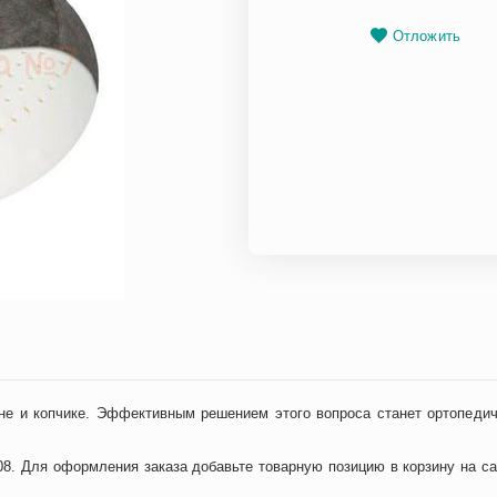
Отложить
не и копчике. Эффективным решением этого вопроса станет ортопедич
. Для оформления заказа добавьте товарную позицию в корзину на сай