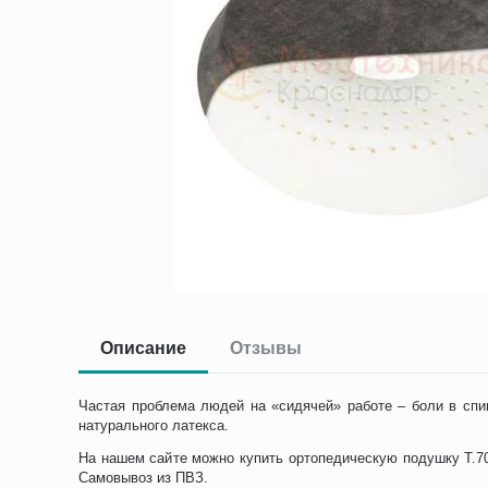
Описание
Отзывы
Частая проблема людей на «сидячей» работе – боли в спи
натурального латекса.
На нашем сайте можно купить ортопедическую подушку Т.708
Самовывоз из ПВЗ.