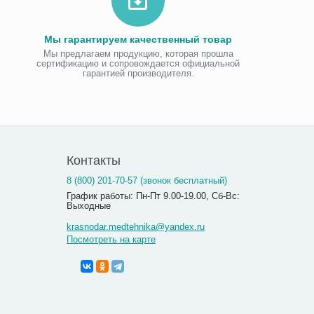
Мы гарантируем качественный товар
Мы предлагаем продукцию, которая прошла
сертификацию и сопровождается официальной
гарантией производителя.
Контакты
8 (800) 201-70-57 (звонок бесплатный)
График работы: Пн-Пт 9.00-19.00, Сб-Вс:
Выходные
krasnodar.medtehnika@yandex.ru
Посмотреть на карте