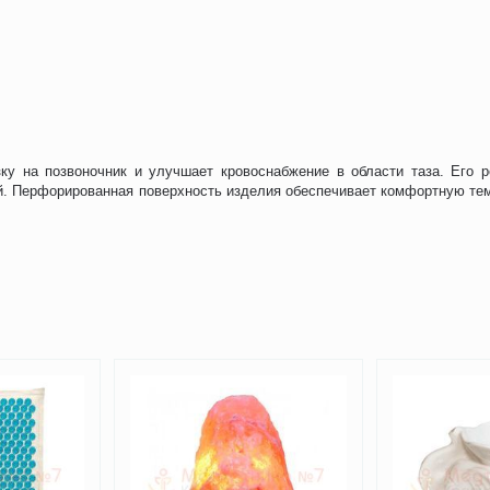
зку на позвоночник и улучшает кровоснабжение в области таза. Его 
. Перфорированная поверхность изделия обеспечивает комфортную тем