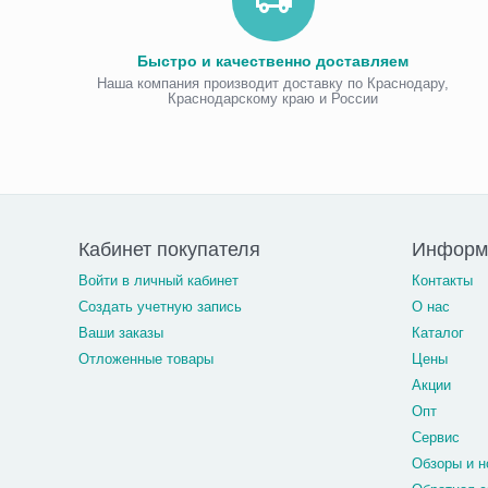
Быстро и качественно доставляем
Наша компания производит доставку по Краснодару,
Краснодарскому краю и России
Кабинет покупателя
Информа
Войти в личный кабинет
Контакты
Создать учетную запись
О нас
Ваши заказы
Каталог
Отложенные товары
Цены
Акции
Опт
Сервис
Обзоры и н