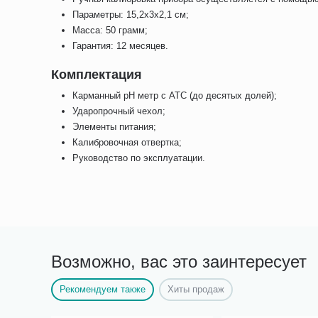
Параметры: 15,2х3х2,1 см;
Масса: 50 грамм;
Гарантия: 12 месяцев.
Комплектация
Карманный pH метр с АТС (до десятых долей);
Ударопрочный чехол;
Элементы питания;
Калибровочная отвертка;
Руководство по эксплуатации.
Возможно, вас это заинтересует
Рекомендуем также
Хиты продаж