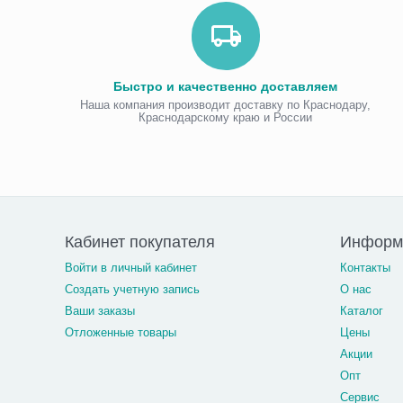
Быстро и качественно доставляем
Наша компания производит доставку по Краснодару,
Краснодарскому краю и России
Кабинет покупателя
Информа
Войти в личный кабинет
Контакты
Создать учетную запись
О нас
Ваши заказы
Каталог
Отложенные товары
Цены
Акции
Опт
Сервис