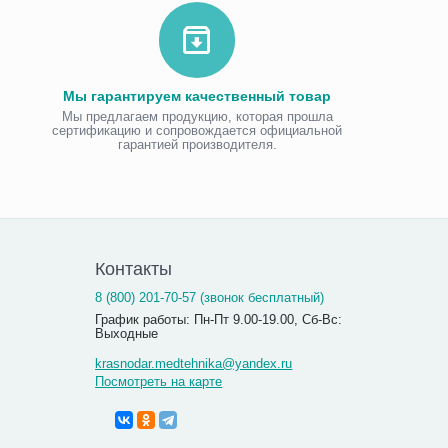
Мы гарантируем качественный товар
Мы предлагаем продукцию, которая прошла
сертификацию и сопровождается официальной
гарантией производителя.
Контакты
8 (800) 201-70-57 (звонок бесплатный)
График работы: Пн-Пт 9.00-19.00, Сб-Вс:
Выходные
krasnodar.medtehnika@yandex.ru
Посмотреть на карте