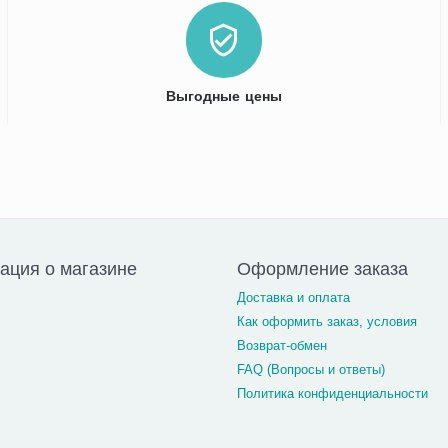
Выгодные цены
ция о магазине
Оформление заказа
Доставка и оплата
Как оформить заказ, условия
Возврат-обмен
FAQ (Вопросы и ответы)
Политика конфиденциальности