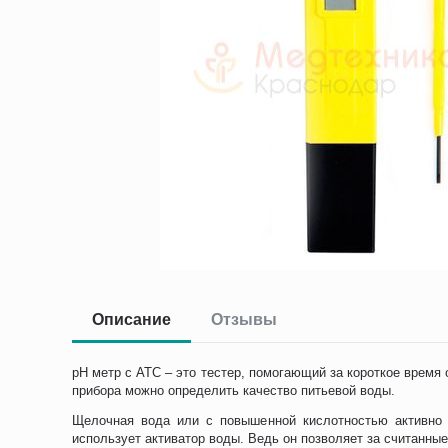
Описание
Отзывы
pH метр с АТС – это тестер, помогающий за короткое время
прибора можно определить качество питьевой воды.
Щелочная вода или с повышенной кислотностью активно 
использует активатор воды. Ведь он позволяет за считанные