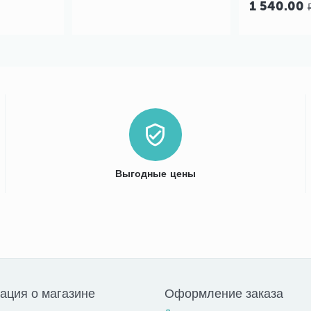
1 540.00
Выгодные цены
ция о магазине
Оформление заказа