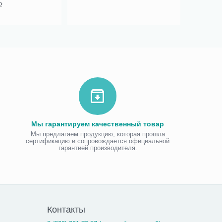
42.00
Р
Мы гарантируем качественный товар
Мы предлагаем продукцию, которая прошла
сертификацию и сопровождается официальной
гарантией производителя.
Контакты