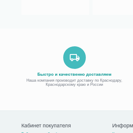
Быстро и качественно доставляем
Наша компания производит доставку по Краснодару,
Краснодарскому краю и России
Кабинет покупателя
Информа