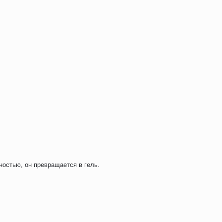
остью, он превращается в гель.