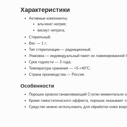
Характеристики
Активные компоненты:
альгинат натрия;
висмут нитрата;
Стерильный;
Вес — 1 г;
Тип стерилизации — радиационный;
Упаковка — индивидуальный пакет из ламинированной 
Срок годности — 3 года;
Температура хранения — +5-+40°C;
Страна производства — Россия.
Особенности
Порошок кровоостанавливающий Статин моментально ост
Кроме гемостатического эффекта, порошок оказывает 
Средство можно использовать для обработки кожи вокр