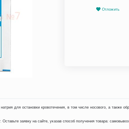
Отложить
натрия для остановки кровотечения, в том числе носового, а также о
. Оставьте заявку на сайте, указав способ получения товара: самовыв