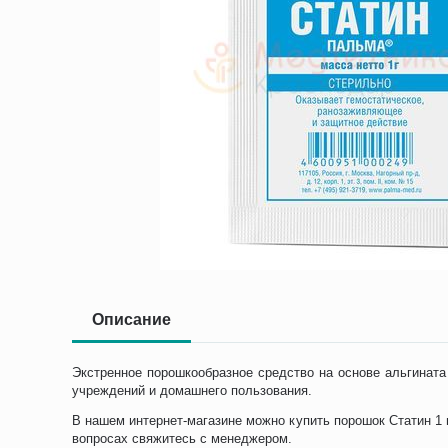
Описание
Экстренное порошкообразное средство на основе альгината 
учреждений и домашнего пользования.
В нашем интернет-магазине можно купить порошок Статин 1 г
вопросах свяжитесь с менеджером.