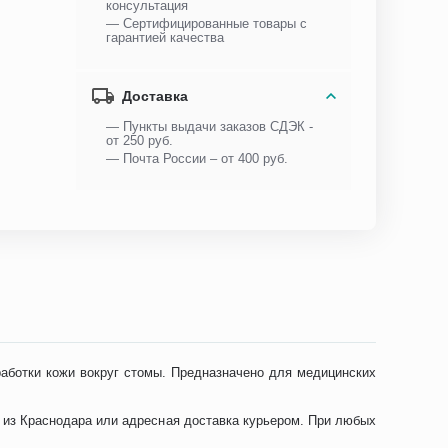
консультация
— Сертифицированные товары с
гарантией качества
Доставка
— Пункты выдачи заказов СДЭК -
от 250 руб.
— Почта России – от 400 руб.
бработки кожи вокруг стомы. Предназначено для медицинских
оз из Краснодара или адресная доставка курьером. При любых