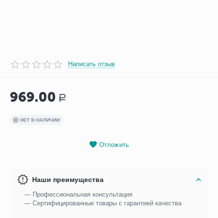
Написать отзыв
969.00
Р
НЕТ В НАЛИЧИИ
Отложить
Наши преимущества
— Профессиональная консультация
— Сертифицированные товары с гарантией качества