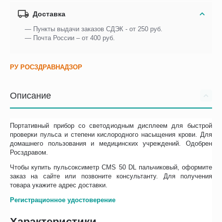
Доставка
— Пункты выдачи заказов СДЭК - от 250 руб.
— Почта России – от 400 руб.
РУ РОСЗДРАВНАДЗОР
Описание
Портативный прибор со светодиодным дисплеем для быстрой
проверки пульса и степени кислородного насыщения крови. Для
домашнего пользования и медицинских учреждений. Одобрен
Росздравом.
Чтобы купить пульсоксиметр CMS 50 DL пальчиковый, оформите
заказ на сайте или позвоните консультанту. Для получения
товара укажите адрес доставки.
Регистрационное удостоверение
Характеристики