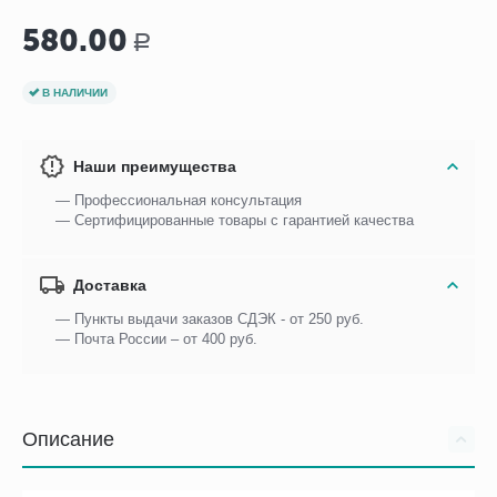
580.00
Р
В НАЛИЧИИ
Наши преимущества
— Профессиональная консультация
— Сертифицированные товары с гарантией качества
Доставка
— Пункты выдачи заказов СДЭК - от 250 руб.
— Почта России – от 400 руб.
Описание