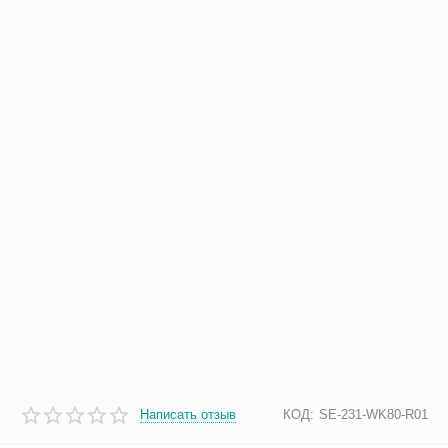
Написать отзыв
КОД:
SE-231-WK80-R01