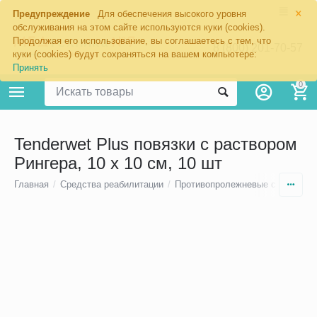
×
Предупреждение
Для обеспечения высокого уровня
обслуживания на этом сайте используются куки (cookies).
Продолжая его использование, вы соглашаетесь с тем, что
8 (800) 201-70-57
куки (cookies) будут сохраняться на вашем компьютере:
Принять
0
Tenderwet Plus повязки с раствором
Рингера, 10 х 10 cм, 10 шт
Главная
/
Средства реабилитации
/
Противопролежневые средства 