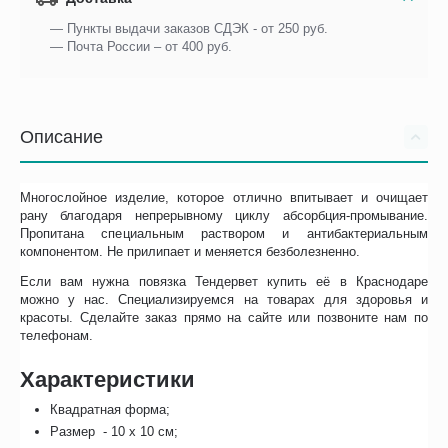
— Пункты выдачи заказов СДЭК - от 250 руб.
— Почта России – от 400 руб.
Описание
Многослойное изделие, которое отлично впитывает и очищает
рану благодаря непрерывному циклу абсорбция-промывание.
Пропитана специальным раствором и антибактериальным
компонентом. Не прилипает и меняется безболезненно.
Если вам нужна повязка Тендервет купить её в Краснодаре
можно у нас. Специализируемся на товарах для здоровья и
красоты. Сделайте заказ прямо на сайте или позвоните нам по
телефонам.
Характеристики
Квадратная форма;
Размер - 10 х 10 см;