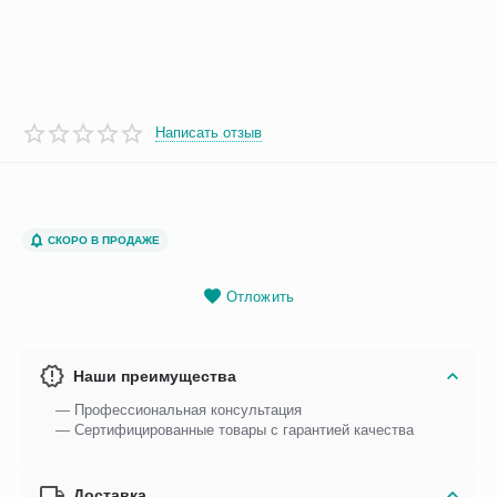
Написать отзыв
СКОРО В ПРОДАЖЕ
Отложить
Наши преимущества
— Профессиональная консультация
— Сертифицированные товары с гарантией качества
Доставка