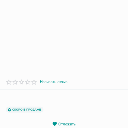
Написать отзыв
СКОРО В ПРОДАЖЕ
Отложить