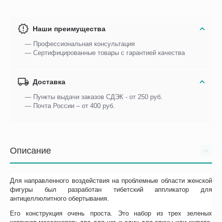
Наши преимущества
— Профессиональная консультация
— Сертифицированные товары с гарантией качества
Доставка
— Пункты выдачи заказов СДЭК - от 250 руб.
— Почта России – от 400 руб.
Описание
Для направленного воздействия на проблемные области женской
фигуры был разработан тибетский аппликатор для
антицеллюлитного обертывания.
Его конструкция очень проста. Это набор из трех зеленых