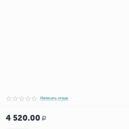
Написать отзыв
4 520.00
Р