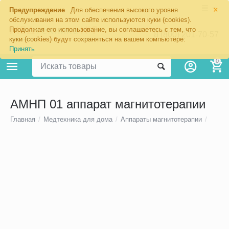
×
Предупреждение
Для обеспечения высокого уровня
обслуживания на этом сайте используются куки (cookies).
Продолжая его использование, вы соглашаетесь с тем, что
8 (800) 201-70-57
куки (cookies) будут сохраняться на вашем компьютере:
Принять
0
АМНП 01 аппарат магнитотерапии
Главная
/
Медтехника для дома
/
Аппараты магнитотерапии
/