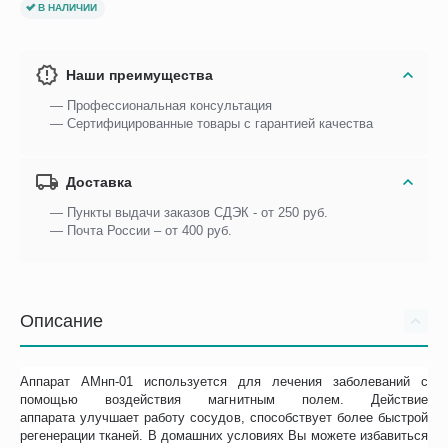
В НАЛИЧИИ
Наши преимущества
— Профессиональная консультация
— Сертифицированные товары с гарантией качества
Доставка
— Пункты выдачи заказов СДЭК - от 250 руб.
— Почта России – от 400 руб.
Описание
Аппарат АМнп-01 используется для лечения заболеваний с
помощью воздействия магнитным полем. Действие
аппарата улучшает работу сосудов, способствует более быстрой
регенерации тканей. В домашних условиях Вы можете избавиться