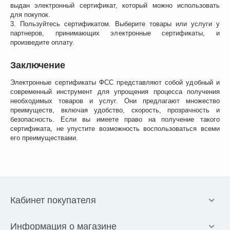
выдан электронный сертификат, который можно использовать
для покупок.
3. Пользуйтесь сертификатом. Выберите товары или услуги у
партнеров, принимающих электронные сертификаты, и
произведите оплату.
Заключение
Электронные сертификаты ФСС представляют собой удобный и
современный инструмент для упрощения процесса получения
необходимых товаров и услуг. Они предлагают множество
преимуществ, включая удобство, скорость, прозрачность и
безопасность. Если вы имеете право на получение такого
сертификата, не упустите возможность воспользоваться всеми
его преимуществами.
Кабинет покупателя
Информация о магазине