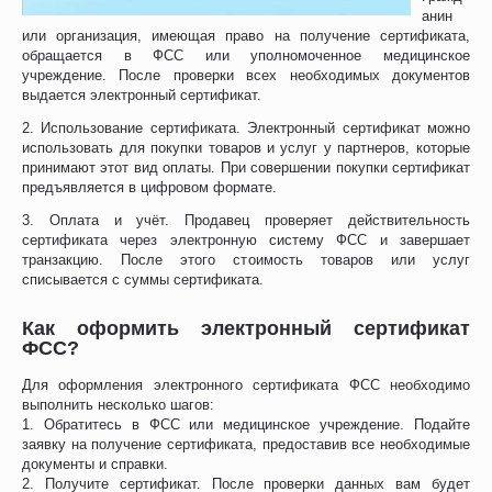
анин
или организация, имеющая право на получение сертификата,
обращается в ФСС или уполномоченное медицинское
учреждение. После проверки всех необходимых документов
выдается электронный сертификат.
2. Использование сертификата. Электронный сертификат можно
использовать для покупки товаров и услуг у партнеров, которые
принимают этот вид оплаты. При совершении покупки сертификат
предъявляется в цифровом формате.
3. Оплата и учёт. Продавец проверяет действительность
сертификата через электронную систему ФСС и завершает
транзакцию. После этого стоимость товаров или услуг
списывается с суммы сертификата.
Как оформить электронный сертификат
ФСС?
Для оформления электронного сертификата ФСС необходимо
выполнить несколько шагов:
1. Обратитесь в ФСС или медицинское учреждение. Подайте
заявку на получение сертификата, предоставив все необходимые
документы и справки.
2. Получите сертификат. После проверки данных вам будет