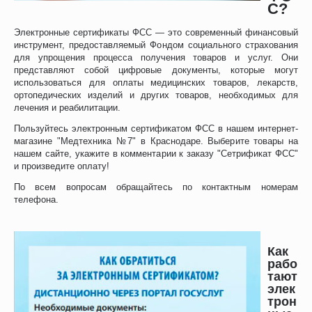
С?
Электронные сертификаты ФСС — это современный финансовый
инструмент, предоставляемый Фондом социального страхования
для упрощения процесса получения товаров и услуг. Они
представляют собой цифровые документы, которые могут
использоваться для оплаты медицинских товаров, лекарств,
ортопедических изделий и других товаров, необходимых для
лечения и реабилитации.
Пользуйтесь электронным сертификатом ФСС в нашем интернет-
магазине "Медтехника №7" в Краснодаре. Выберите товары на
нашем сайте, укажите в комментарии к заказу "Сетрификат ФСС"
и произведите оплату!
По всем вопросам обращайтесь по контактным номерам
телефона.
Как
рабо
тают
элек
трон