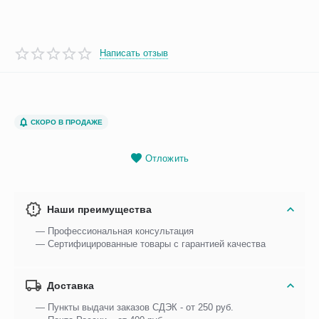
Написать отзыв
СКОРО В ПРОДАЖЕ
Отложить
Наши преимущества
— Профессиональная консультация
— Сертифицированные товары с гарантией качества
Доставка
— Пункты выдачи заказов СДЭК - от 250 руб.