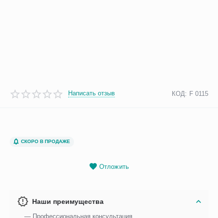
Написать отзыв
КОД:
F 0115
СКОРО В ПРОДАЖЕ
Отложить
Наши преимущества
— Профессиональная консультация