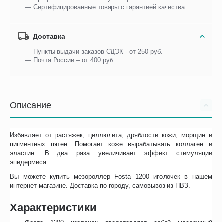
— Сертифицированные товары с гарантией качества
Доставка
— Пункты выдачи заказов СДЭК - от 250 руб.
— Почта России – от 400 руб.
Описание
Избавляет от растяжек, целлюлита, дряблости кожи, морщин и
пигментных пятен. Помогает коже вырабатывать коллаген и
эластин. В два раза увеличивает эффект стимуляции
эпидермиса.
Вы можете купить мезороллер Fosta 1200 иголочек в нашем
интернет-магазине. Доставка по городу, самовывоз из ПВЗ.
Характеристики