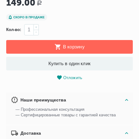
149.00
Р
СКОРО В ПРОДАЖЕ
+
Кол-во:
−
В корзину
Купить в один клик
Отложить
Наши преимущества
— Профессиональная консультация
— Сертифицированные товары с гарантией качества
Доставка