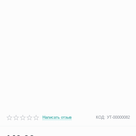
Написать отзыв
КОД:
УТ-00000082