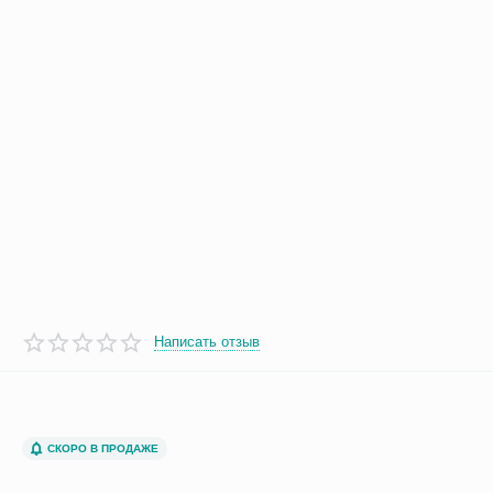
Написать отзыв
СКОРО В ПРОДАЖЕ