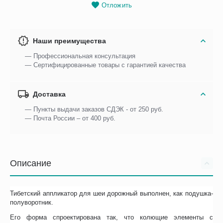
Отложить
Наши преимущества
— Профессиональная консультация
— Сертифицированные товары с гарантией качества
Доставка
— Пункты выдачи заказов СДЭК - от 250 руб.
— Почта России – от 400 руб.
Описание
Тибетский аппликатор для шеи дорожный выполнен, как подушка-
полуворотник.
Его форма спроектирована так, что колющие элементы с