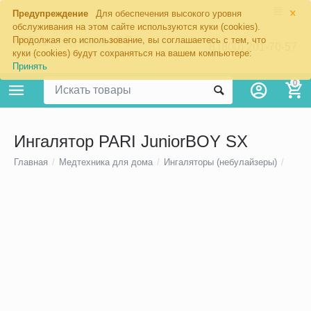
×
Предупреждение
Для обеспечения высокого уровня
обслуживания на этом сайте используются куки (cookies).
Продолжая его использование, вы соглашаетесь с тем, что
8 (800) 201-70-57
куки (cookies) будут сохраняться на вашем компьютере:
Принять
0
Ингалятор PARI JuniorBOY SX
Главная
/
Медтехника для дома
/
Ингаляторы (небулайзеры)
/