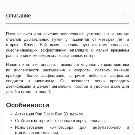
Описание
Предназначен для лечения заболеваний центральных и нижних
отделов дыхательных путей у пациентов от четырех лет и
старше. Юниор Бой имеет специальную систему клапанов,
обеспечивающих эффективную ингаляцию с малым временем
распыления и минимумом лекарственных потерь.
Новая технология аппарата позволяет улучшить характеристики
по дисперсности распыления и скорости, поэтому лечение
проходит более эффективно, а риски побочных эффектов
сводятся к минимуму. Он позволяет легко проводить
дезинфекцию и делает ингаляцию простой и удобной даже для
детей и пожилых людей.
Особенности
Активация Pari Junior Boy SX вдохом;
Стойкие к потерям встроенные в корпус клапаны;
Использование компрессора для амбулаторного и
стационарного лечения;