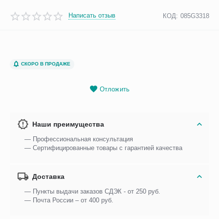
Написать отзыв
КОД:
085G3318
СКОРО В ПРОДАЖЕ
Отложить
Наши преимущества
— Профессиональная консультация
— Сертифицированные товары с гарантией качества
Доставка
— Пункты выдачи заказов СДЭК - от 250 руб.
— Почта России – от 400 руб.