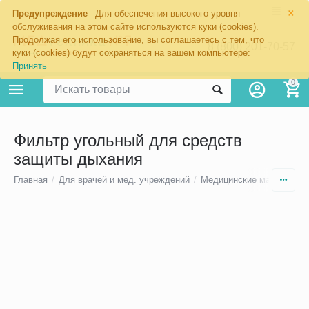
×
Предупреждение
Для обеспечения высокого уровня
обслуживания на этом сайте используются куки (cookies).
Продолжая его использование, вы соглашаетесь с тем, что
8 (800) 201-70-57
куки (cookies) будут сохраняться на вашем компьютере:
Принять
0
Фильтр угольный для средств
защиты дыхания
Главная
/
Для врачей и мед. учреждений
/
Медицинские маски
/