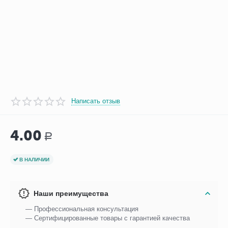
Написать отзыв
4.00
Р
В НАЛИЧИИ
Наши преимущества
— Профессиональная консультация
— Сертифицированные товары с гарантией качества