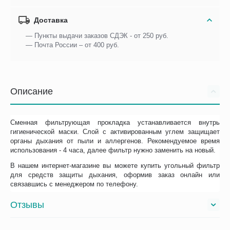
Доставка
— Пункты выдачи заказов СДЭК - от 250 руб.
— Почта России – от 400 руб.
Описание
Сменная фильтрующая прокладка устанавливается внутрь
гигиенической маски. Слой с активированным углем защищает
органы дыхания от пыли и аллергенов. Рекомендуемое время
использования - 4 часа, далее фильтр нужно заменить на новый.
В нашем интернет-магазине вы можете купить угольный фильтр
для средств защиты дыхания, оформив заказ онлайн или
связавшись с менеджером по телефону.
Отзывы