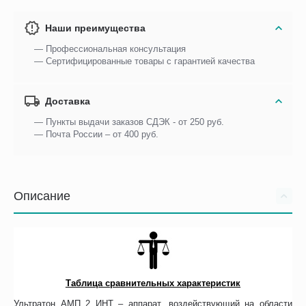
Наши преимущества
— Профессиональная консультация
— Сертифицированные товары с гарантией качества
Доставка
— Пункты выдачи заказов СДЭК - от 250 руб.
— Почта России – от 400 руб.
Описание
Таблица сравнительных характеристик
Ультратон АМП 2 ИНТ – аппарат, воздействующий на области