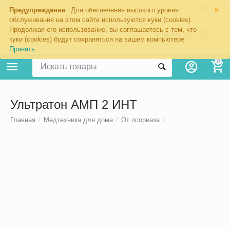
×
Предупреждение
Для обеспечения высокого уровня
обслуживания на этом сайте используются куки (cookies).
Продолжая его использование, вы соглашаетесь с тем, что
8 (800) 201-70-57
куки (cookies) будут сохраняться на вашем компьютере:
Принять
0
Ультратон АМП 2 ИНТ
Главная
/
Медтехника для дома
/
От псориаза
/