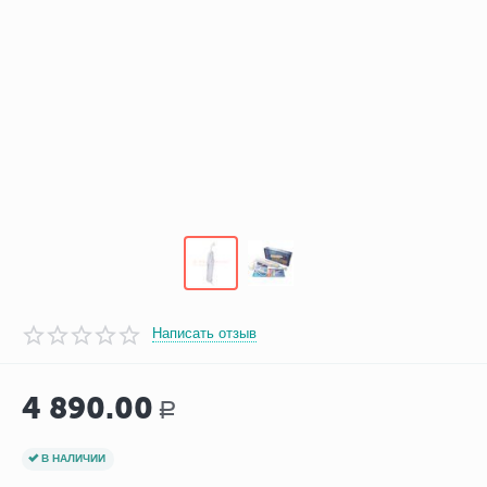
Написать отзыв
4 890.00
Р
В НАЛИЧИИ