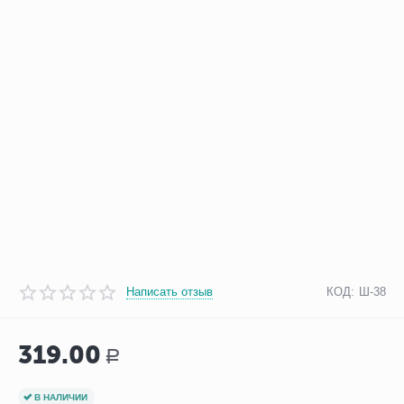
Написать отзыв
КОД:
Ш-38
319.00
Р
В НАЛИЧИИ