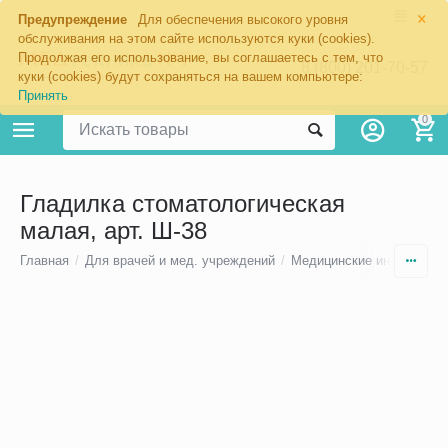
×
Предупреждение
Для обеспечения высокого уровня
обслуживания на этом сайте используются куки (cookies).
Продолжая его использование, вы соглашаетесь с тем, что
8 (800) 201-70-57
куки (cookies) будут сохраняться на вашем компьютере:
Принять
0
Гладилка стоматологическая
малая, арт. Ш-38
Главная
/
Для врачей и мед. учреждений
/
Медицинские инструмен