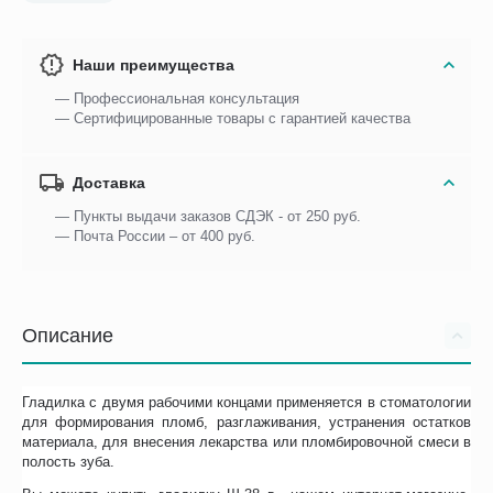
Наши преимущества
— Профессиональная консультация
— Сертифицированные товары с гарантией качества
Доставка
— Пункты выдачи заказов СДЭК - от 250 руб.
— Почта России – от 400 руб.
Описание
Гладилка с двумя рабочими концами применяется в стоматологии
для формирования пломб, разглаживания, устранения остатков
материала, для внесения лекарства или пломбировочной смеси в
полость зуба.