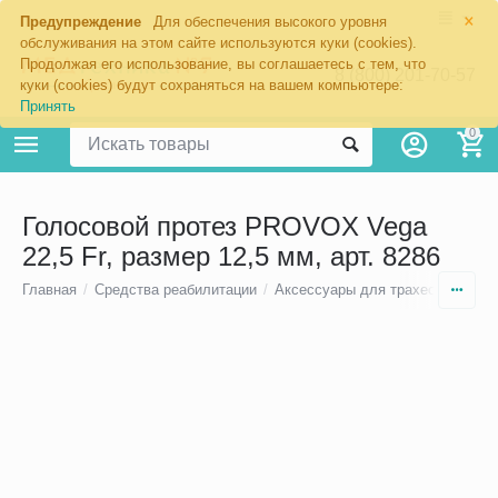
×
Предупреждение
Для обеспечения высокого уровня
обслуживания на этом сайте используются куки (cookies).
Продолжая его использование, вы соглашаетесь с тем, что
8 (800) 201-70-57
куки (cookies) будут сохраняться на вашем компьютере:
Принять
0
Голосовой протез PROVOX Vega
22,5 Fr, размер 12,5 мм, арт. 8286
Главная
/
Средства реабилитации
/
Аксессуары для трахеостомы
/