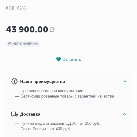
КОД:
8286
43 900.00
Р
НЕТ В НАЛИЧИИ
Отложить
Наши преимущества
— Профессиональная консультация
— Сертифицированные товары с гарантией качества
Доставка
— Пункты выдачи заказов СДЭК - от 250 руб.
— Почта России – от 400 руб.