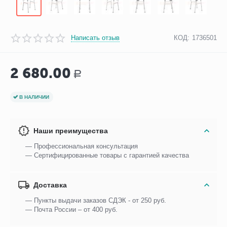
Написать отзыв
КОД:
1736501
2 680.00
Р
В НАЛИЧИИ
Наши преимущества
— Профессиональная консультация
— Сертифицированные товары с гарантией качества
Доставка
— Пункты выдачи заказов СДЭК - от 250 руб.
— Почта России – от 400 руб.