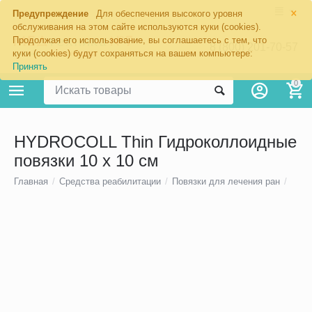
×
Предупреждение
Для обеспечения высокого уровня
обслуживания на этом сайте используются куки (cookies).
Продолжая его использование, вы соглашаетесь с тем, что
8 (800) 201-70-57
куки (cookies) будут сохраняться на вашем компьютере:
Принять
0
HYDROCOLL Thin Гидроколлоидные
повязки 10 х 10 см
Главная
/
Средства реабилитации
/
Повязки для лечения ран
/