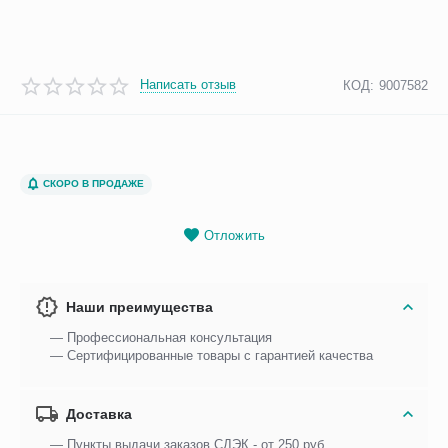
Написать отзыв
КОД:
9007582
СКОРО В ПРОДАЖЕ
Отложить
Наши преимущества
— Профессиональная консультация
— Сертифицированные товары с гарантией качества
Доставка
— Пункты выдачи заказов СДЭК - от 250 руб.