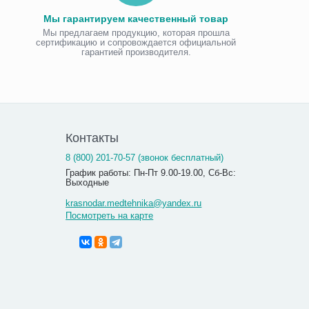
Мы гарантируем качественный товар
Мы предлагаем продукцию, которая прошла
сертификацию и сопровождается официальной
гарантией производителя.
Контакты
8 (800) 201-70-57 (звонок бесплатный)
График работы: Пн-Пт 9.00-19.00, Сб-Вс:
Выходные
krasnodar.medtehnika@yandex.ru
Посмотреть на карте