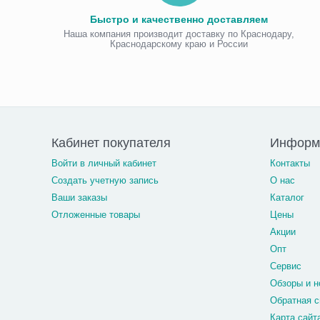
Быстро и качественно доставляем
Наша компания производит доставку по Краснодару,
Краснодарскому краю и России
Кабинет покупателя
Информа
Войти в личный кабинет
Контакты
Создать учетную запись
О нас
Ваши заказы
Каталог
Отложенные товары
Цены
Акции
Опт
Сервис
Обзоры и н
Обратная с
Карта сайт