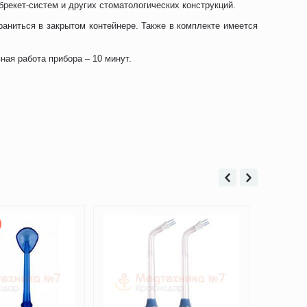
брекет-систем и других стоматологических конструкций.
аниться в закрытом контейнере. Также в комплекте имеется
ная работа прибора – 10 минут.