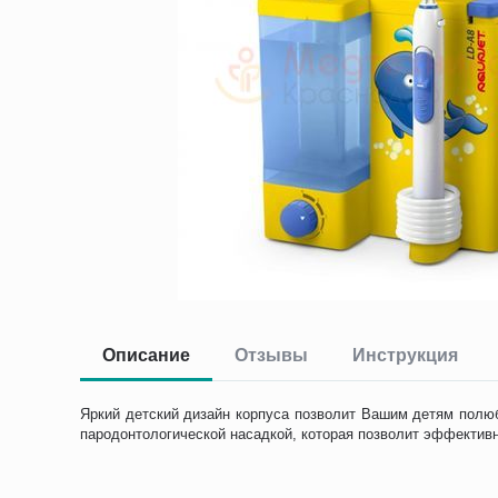
Описание
Отзывы
Инструкция
Яркий детский дизайн корпуса позволит Вашим детям полюб
пародонтологической насадкой, которая позволит эффективн