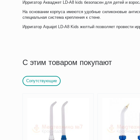
Ирригатор Акваджет LD-A8 kids безопасен для детей и взрос
На основании корпуса имеются удобные силиконовые антиск
специальная система крепления к стене.
Ирригатор Aquajet LD-A8 Kids желтый позволяет провести и
С этим товаром покупают
Сопутствующие