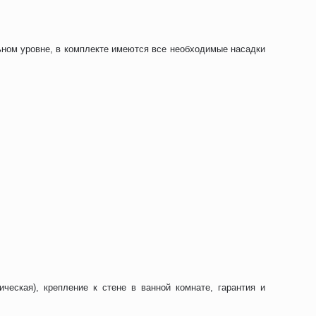
ьном уровне, в комплекте имеются все необходимые насадки
ческая), крепление к стене в ванной комнате, гарантия и