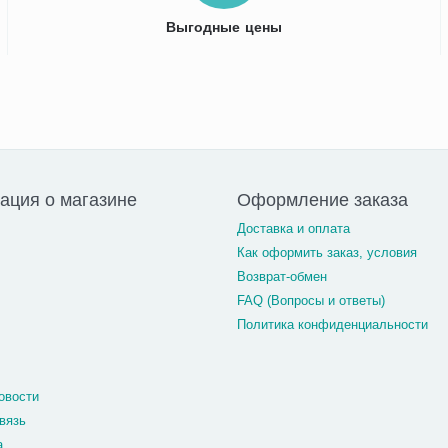
Выгодные цены
ция о магазине
Оформление заказа
Доставка и оплата
Как оформить заказ, условия
Возврат-обмен
FAQ (Вопросы и ответы)
Политика конфиденциальности
овости
вязь
а