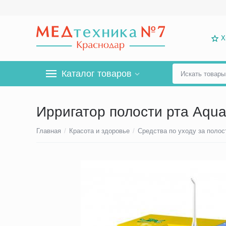
Х
Каталог товаров
Ирригатор полости рта Aquaj
Главная
/
Красота и здоровье
/
Средства по уходу за полос